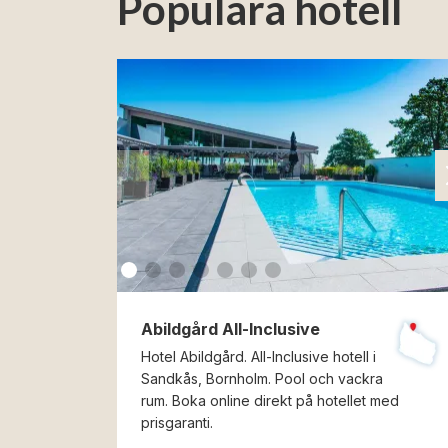
Populära hotell
Abildgård All-Inclusive
Hotel Abildgård. All-Inclusive hotell i
Sandkås, Bornholm. Pool och vackra
rum. Boka online direkt på hotellet med
prisgaranti.