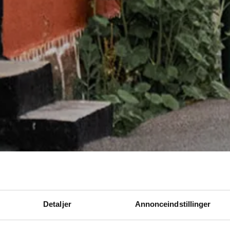
Detaljer
Annonceindstillinger