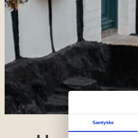
Samtykke