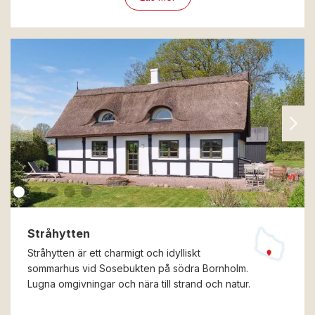
Stråhytten
Stråhytten är ett charmigt och idylliskt
sommarhus vid Sosebukten på södra Bornholm.
Lugna omgivningar och nära till strand och natur.