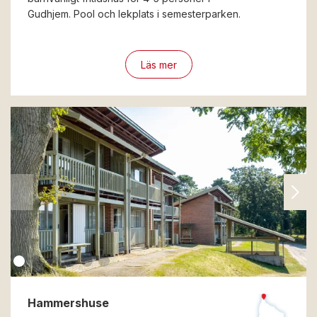
Gudhjem. Pool och lekplats i semesterparken.
Läs mer
Hammershuse