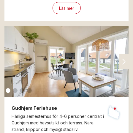
Läs mer
Gudhjem Feriehuse
Härliga semesterhus för 4–6 personer centralt i
Gudhjem med havsutsikt och terrass. Nära
strand, klippor och mysigt stadsliv.