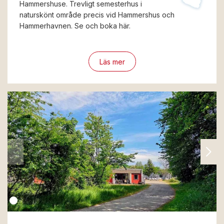
Hammershuse. Trevligt semesterhus i
naturskönt område precis vid Hammershus och
Hammerhavnen. Se och boka här.
Läs mer