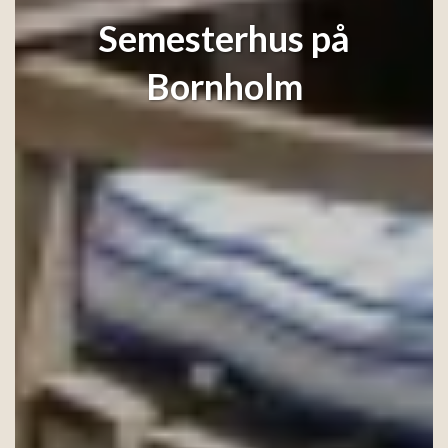
Semesterhus på
Bornholm