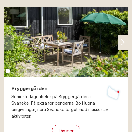
Bryggergården
Semesterlägenheter på Bryggergården i
Svaneke. Få extra för pengarna. Bo i lugna
omgivningar, nära Svaneke torget med massor av
aktiviteter…
Läs mer