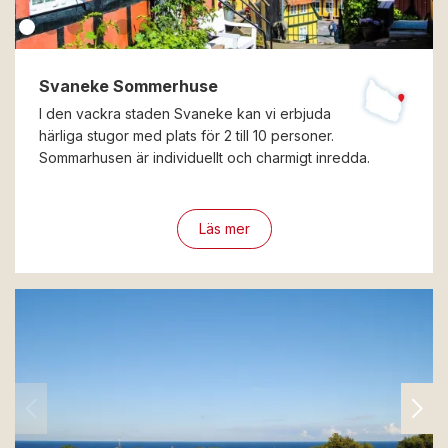
Svaneke Sommerhuse
I den vackra staden Svaneke kan vi erbjuda
härliga stugor med plats för 2 till 10 personer.
Sommarhusen är individuellt och charmigt inredda.
Läs mer