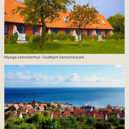
Mysiga semesterhus i Gudhjem Semesterpark