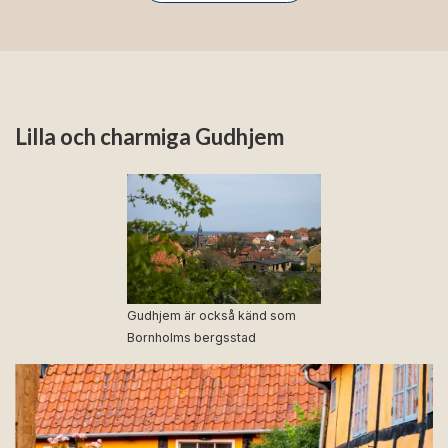
Lilla och charmiga Gudhjem
Gudhjem är också känd som
Bornholms bergsstad