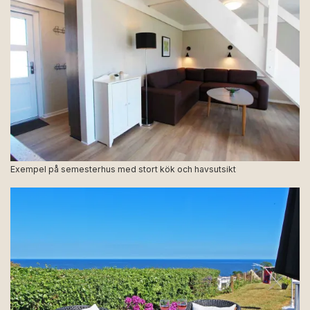
Exempel på semesterhus med stort kök och havsutsikt