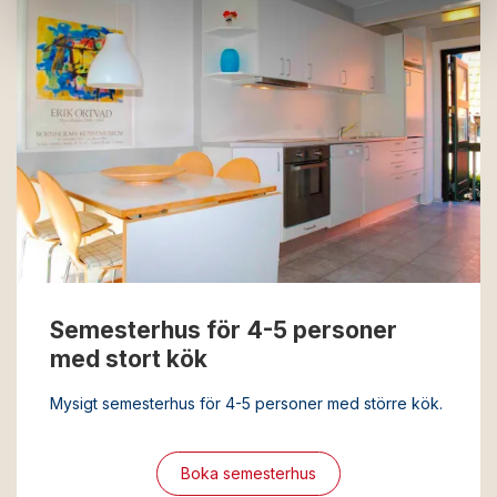
Semesterhus för 4-5 personer
med stort kök
Mysigt semesterhus för 4-5 personer med större kök.
Boka semesterhus