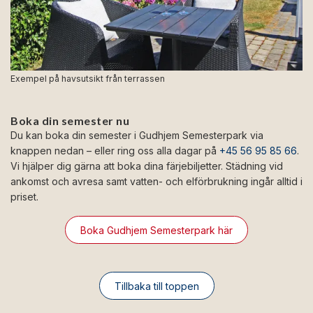
Exempel på havsutsikt från terrassen
Boka din semester nu
Du kan boka din semester i Gudhjem Semesterpark via
knappen nedan – eller ring oss alla dagar på
+45 56 95 85 66
.
Vi hjälper dig gärna att boka dina färjebiljetter. Städning vid
ankomst och avresa samt vatten- och elförbrukning ingår alltid i
priset.
Boka Gudhjem Semesterpark här
Tillbaka till toppen