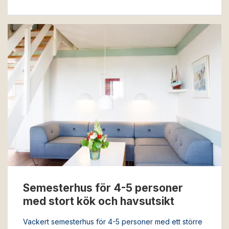
Semesterhus för 4-5 personer
med stort kök och havsutsikt
Vackert semesterhus för 4-5 personer med ett större