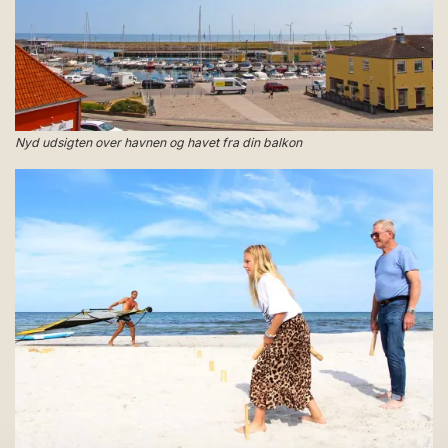
Nyd udsigten over havnen og havet fra din balkon