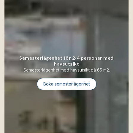
Semesterlägenhet för 2-4 personer med
havsutsikt
Semesterlägenhet med havsutsikt på 65 m2.
Boka semesterlägenhet