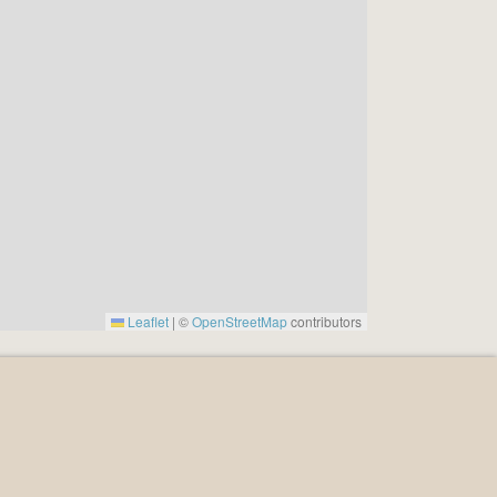
Leaflet
|
©
OpenStreetMap
contributors