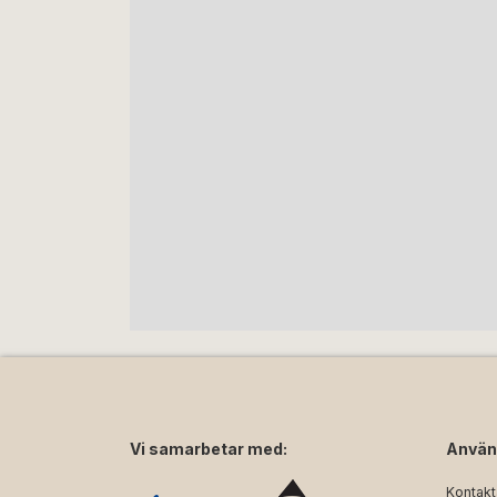
Vi samarbetar med:
Använ
Kontakt