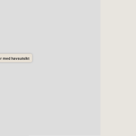
er med havsutsikt