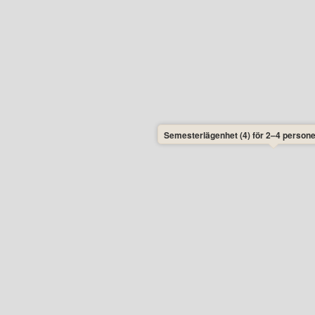
Semesterlägenhet (4) för 2–4 person