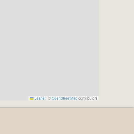
Leaflet
|
©
OpenStreetMap
contributors