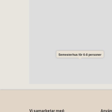
Semesterhus för 6-8 personer
Vi samarbetar med:
Använ