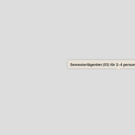
Semesterlägenhet (03) för 2–4 perso