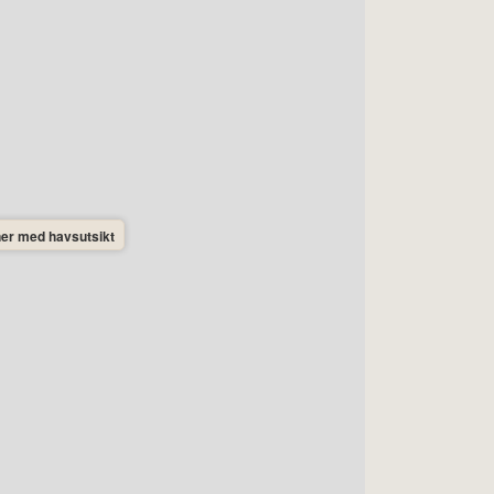
ner med havsutsikt