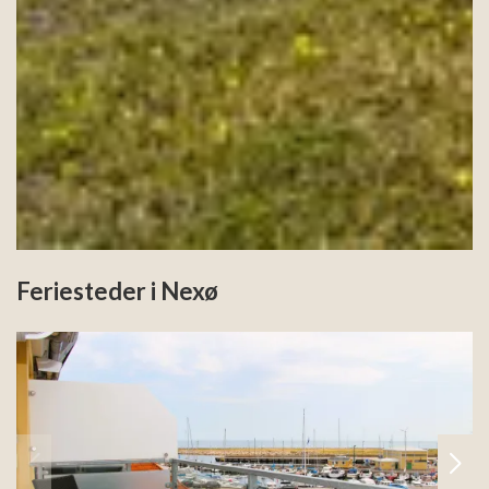
Feriesteder i Nexø