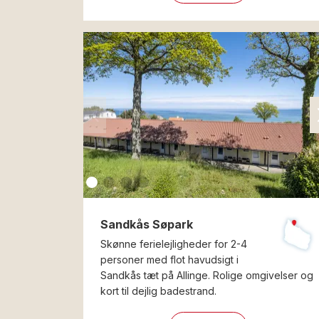
Sandkås Søpark
Skønne ferielejligheder for 2-4
personer med flot havudsigt i
Sandkås tæt på Allinge. Rolige omgivelser og
kort til dejlig badestrand.