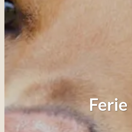
Ferie