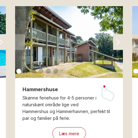
Hammershuse
Skønne feriehuse for 4-5 personer i
naturskønt område lige ved
Hammershus og Hammerhavnen, perfekt til
par og familier på ferie.
Læs mere