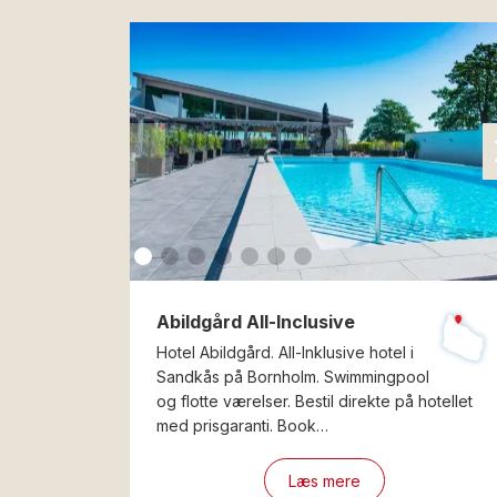
Abildgård All-Inclusive
Hotel Abildgård. All-Inklusive hotel i
Sandkås på Bornholm. Swimmingpool
og flotte værelser. Bestil direkte på hotellet
med prisgaranti. Book…
Læs mere