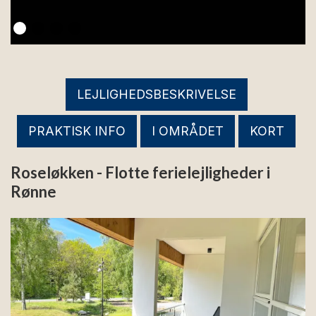
LEJLIGHEDSBESKRIVELSE
PRAKTISK INFO
I OMRÅDET
KORT
Roseløkken - Flotte ferielejligheder i
Rønne