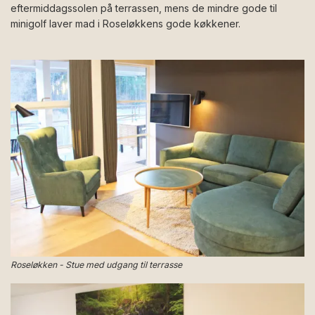
eftermiddagssolen på terrassen, mens de mindre gode til
minigolf laver mad i Roseløkkens gode køkkener.
Roseløkken - Stue med udgang til terrasse