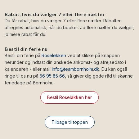
Rabat, hvis du vælger 7 eller flere nætter
Du får rabat, hvis du vælger 7 eller flere nætter. Rabatten
afregnes automatisk, når du booker. Jo flere nætter du vælger,
jo mere rabat får du.
Bestil din ferie nu
Bestil din ferie på
Roseløkken
ved at klikke på knappen
herunder og indtast din ønskede ankomst- og afrejsedato i
kalenderen - eller mail
info@teambornholm.dk
. Du kan også
ringe til os nu på
56 95 85 66
, så giver dig gode råd til skønne
feriedage på Bornholm.
Bestil Roseløkken her
Tilbage til toppen