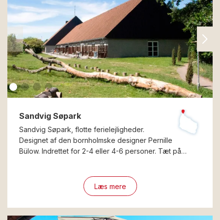
Sandvig Søpark
Sandvig Søpark, flotte ferielejligheder.
Designet af den bornholmske designer Pernille
Bülow. Indrettet for 2-4 eller 4-6 personer. Tæt på…
Læs mere