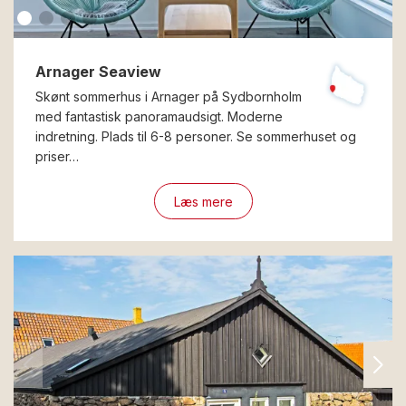
Arnager Seaview
Skønt sommerhus i Arnager på Sydbornholm
med fantastisk panoramaudsigt. Moderne
indretning. Plads til 6-8 personer. Se sommerhuset og
priser…
Læs mere