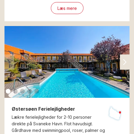
Læs mere
Østersøen Ferielejligheder
Lækre ferielejligheder for 2-10 personer
direkte på Svaneke Havn. Flot havudsigt.
Gårdhave med swimmingpool, roser, palmer og