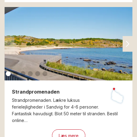
Strandpromenaden
Strandpromenaden. Lækre luksus
ferielejligheder i Sandvig for 4-6 personer.
Fantastisk havudsigt. Blot 50 meter til stranden. Bestil
online…
Læs mere