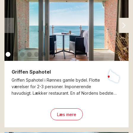
Griffen Spahotel
Griffen Spahotel i Rønnes gamle bydel. Flotte
værelser for 2-3 personer. Imponerende
havudsigt. Lækker restaurant. En af Nordens bedste…
Læs mere