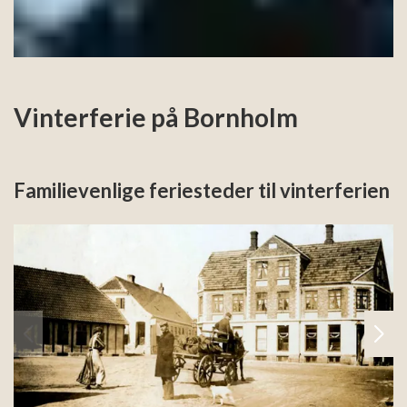
Vinterferie på Bornholm
Familievenlige feriesteder til vinterferien