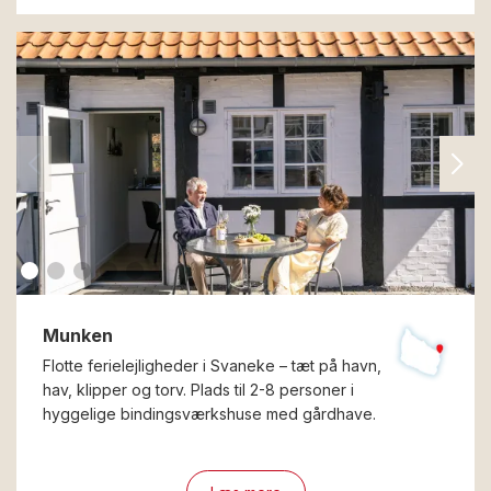
Munken
Flotte ferielejligheder i Svaneke – tæt på havn,
hav, klipper og torv. Plads til 2-8 personer i
hyggelige bindingsværkshuse med gårdhave.