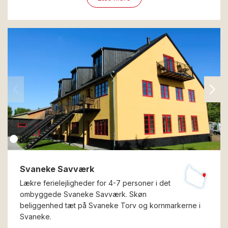
Svaneke Savværk
Lækre ferielejligheder for 4-7 personer i det
ombyggede Svaneke Savværk. Skøn
beliggenhed tæt på Svaneke Torv og kornmarkerne i
Svaneke.