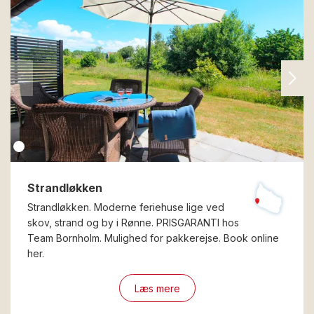
Strandløkken
Strandløkken. Moderne feriehuse lige ved
skov, strand og by i Rønne. PRISGARANTI hos
Team Bornholm. Mulighed for pakkerejse. Book online
her.
Læs mere