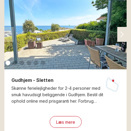
Gudhjem - Sletten
Skønne ferielejligheder for 2-4 personer med
smuk havudsigt beliggende i Gudhjem. Bestil dit
ophold online med prisgaranti her. Forbrug…
Læs mere