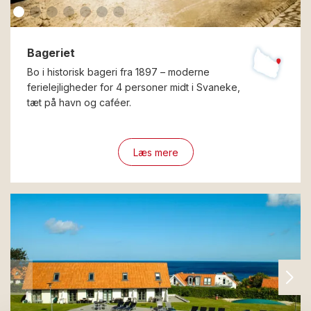
Bageriet
Bo i historisk bageri fra 1897 – moderne
ferielejligheder for 4 personer midt i Svaneke,
tæt på havn og caféer.
Læs mere