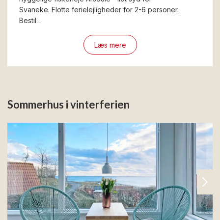
Svaneke. Flotte ferielejligheder for 2-6 personer.
Bestil…
Læs mere
Sommerhus i vinterferien