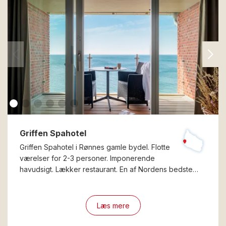
Griffen Spahotel
Griffen Spahotel i Rønnes gamle bydel. Flotte
værelser for 2-3 personer. Imponerende
havudsigt. Lækker restaurant. En af Nordens bedste…
Læs mere