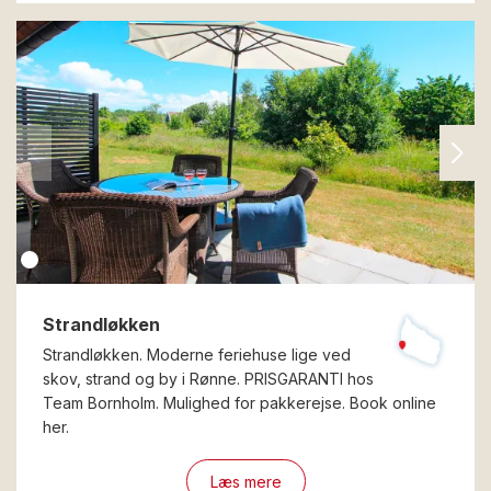
Strandløkken
Strandløkken. Moderne feriehuse lige ved
skov, strand og by i Rønne. PRISGARANTI hos
Team Bornholm. Mulighed for pakkerejse. Book online
her.
Læs mere