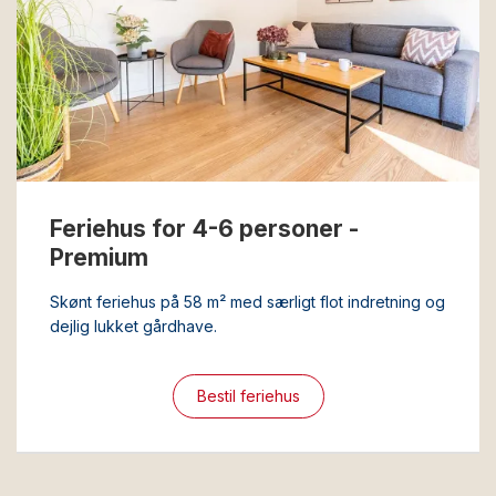
Feriehus for 4-6 personer -
Premium
Skønt feriehus på 58 m² med særligt flot indretning og
dejlig lukket gårdhave.
Bestil feriehus