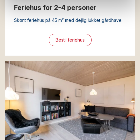
Feriehus for 2-4 personer
Skønt feriehus på 45 m² med dejlig lukket gårdhave.
Bestil feriehus