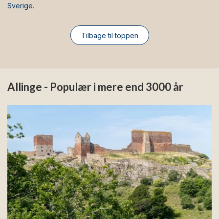
Sverige
.
Tilbage til toppen
Allinge - Populær i mere end 3000 år