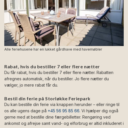
Alle feriehusene har en lukket gårdhave med havemøbler
Rabat, hvis du bestiller 7 eller flere nætter
Du får rabat, hvis du bestiller 7 eller flere nætter. Rabatten
afregnes automatisk, når du bestiller. Jo flere nætter du
vælger, jo mere rabat får du.
Bestil din ferie på Storløkke Feriepark
Du kan bestille din ferie via knappen herunder – eller ringe til
os alle ugens dage på
+45 56 95 85 66
. Vi hjælper dig også
gerne med at bestille dine færgebilletter. Rengøring ved
ankomst og afrejse samt vand- og elforbrug er altid inkluderet i