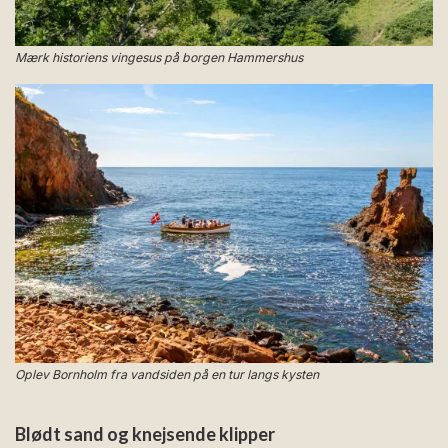
Mærk historiens vingesus på borgen Hammershus
Oplev Bornholm fra vandsiden på en tur langs kysten
Blødt sand og knejsende klipper