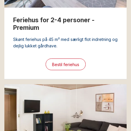
Feriehus for 2-4 personer -
Premium
Skønt feriehus på 45 m² med særligt flot indretning og
dejlig lukket gårdhave.
Bestil feriehus