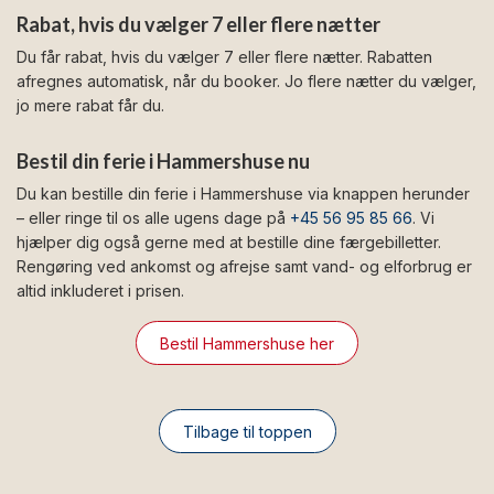
Rabat, hvis du vælger 7 eller flere nætter
Du får rabat, hvis du vælger 7 eller flere nætter. Rabatten
afregnes automatisk, når du booker. Jo flere nætter du vælger,
jo mere rabat får du.
Bestil din ferie i Hammershuse nu
Du kan bestille din ferie i Hammershuse via knappen herunder
– eller ringe til os alle ugens dage på
+45 56 95 85 66
. Vi
hjælper dig også gerne med at bestille dine færgebilletter.
Rengøring ved ankomst og afrejse samt vand- og elforbrug er
altid inkluderet i prisen.
Bestil Hammershuse her
Tilbage til toppen