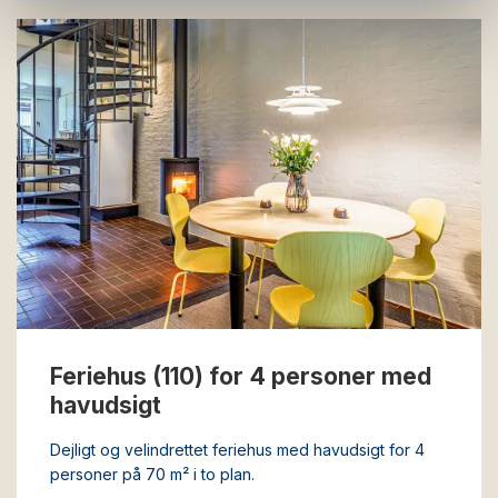
Feriehus (110) for 4 personer med
havudsigt
Dejligt og velindrettet feriehus med havudsigt for 4
personer på 70 m² i to plan.