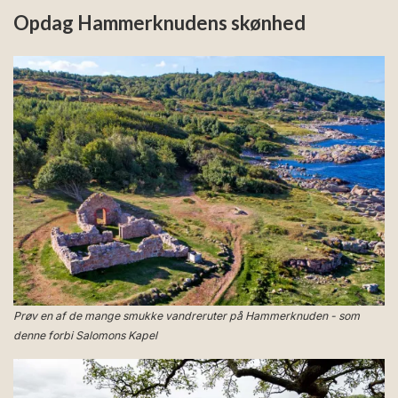
Opdag Hammerknudens skønhed
Prøv en af de mange smukke vandreruter på Hammerknuden - som
denne forbi Salomons Kapel