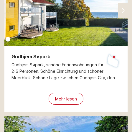
Gudhjem Søpark
Gudhjem Søpark, schöne Ferienwohnungen für
2-6 Personen. Schöne Einrichtung und schöner
Meerblick. Schöne Lage zwischen Gudhjem City, den…
Mehr lesen