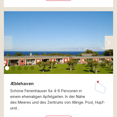
Æblehaven
Schöne Ferienhäuser für 4-6 Personen in
einem ehemaligen Apfelgarten. In der Nähe
des Meeres und des Zentrums von Allinge. Pool, Hüpf-
und…