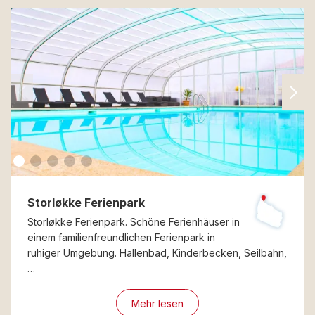
Storløkke Ferienpark
Storløkke Ferienpark. Schöne Ferienhäuser in
einem familienfreundlichen Ferienpark in
ruhiger Umgebung. Hallenbad, Kinderbecken, Seilbahn,
…
Mehr lesen