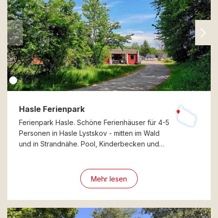
Hasle Ferienpark
Ferienpark Hasle. Schöne Ferienhäuser für 4-5
Personen in Hasle Lystskov - mitten im Wald
und in Strandnähe. Pool, Kinderbecken und…
Mehr lesen