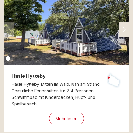
Hasle Hytteby
Hasle Hytteby. Mitten im Wald. Nah am Strand.
Gemütliche Ferienhütten für 2-4 Personen.
Schwimmbad mit Kinderbecken, Hüpf- und
Spielbereich…
Mehr lesen