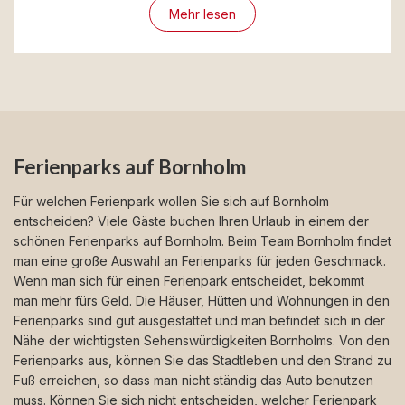
Mehr lesen
Ferienparks auf Bornholm
Für welchen Ferienpark wollen Sie sich auf Bornholm
entscheiden? Viele Gäste buchen Ihren Urlaub in einem der
schönen Ferienparks auf Bornholm. Beim Team Bornholm findet
man eine große Auswahl an Ferienparks für jeden Geschmack.
Wenn man sich für einen Ferienpark entscheidet, bekommt
man mehr fürs Geld. Die Häuser, Hütten und Wohnungen in den
Ferienparks sind gut ausgestattet und man befindet sich in der
Nähe der wichtigsten Sehenswürdigkeiten Bornholms. Von den
Ferienparks aus, können Sie das Stadtleben und den Strand zu
Fuß erreichen, so dass man nicht ständig das Auto benutzen
muss. Können Sie sich nicht entscheiden, welcher Ferienpark