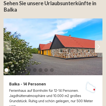
Sehen Sie unsere Urlaubsunterkünfte in
Balka
Balka - 14 Personen
Ferienhaus auf Bornholm für 12-14 Personen.
Jagdhüttenatmosphäre und 10.000 m2 großes
Grundstück. Ruhig und schön gelegen, nur 500 Meter