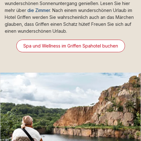
wunderschönen Sonnenuntergang genießen. Lesen Sie hier
mehr über
die Zimmer
. Nach einem wunderschönen Urlaub im
Hotel Griffen werden Sie wahrscheinlich auch an das Märchen
glauben, dass Griffen einen Schatz hütet! Freuen Sie sich auf
einen wunderschönen Urlaub.
Spa und Wellness im Griffen Spahotel buchen