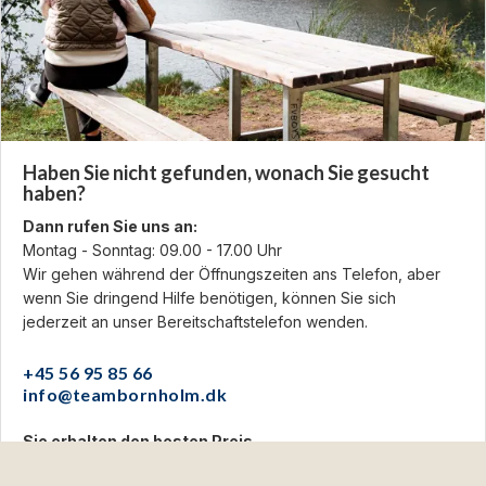
Haben Sie nicht gefunden, wonach Sie gesucht
haben?
Dann rufen Sie uns an:
Montag - Sonntag: 09.00 - 17.00 Uhr
Wir gehen während der Öffnungszeiten ans Telefon, aber
wenn Sie dringend Hilfe benötigen, können Sie sich
jederzeit an unser Bereitschaftstelefon wenden.
+45 56 95 85 66
info@teambornholm.dk
Sie erhalten den besten Preis
Bei uns buchen Sie direkt im Resort. Das sichert Ihnen den