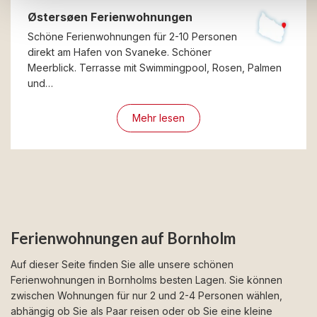
Østersøen Ferienwohnungen
Schöne Ferienwohnungen für 2-10 Personen
direkt am Hafen von Svaneke. Schöner
Meerblick. Terrasse mit Swimmingpool, Rosen, Palmen
und…
Mehr lesen
Ferienwohnungen auf Bornholm
Auf dieser Seite finden Sie alle unsere schönen
Ferienwohnungen in Bornholms besten Lagen. Sie können
zwischen Wohnungen für nur 2 und 2-4 Personen wählen,
abhängig ob Sie als Paar reisen oder ob Sie eine kleine