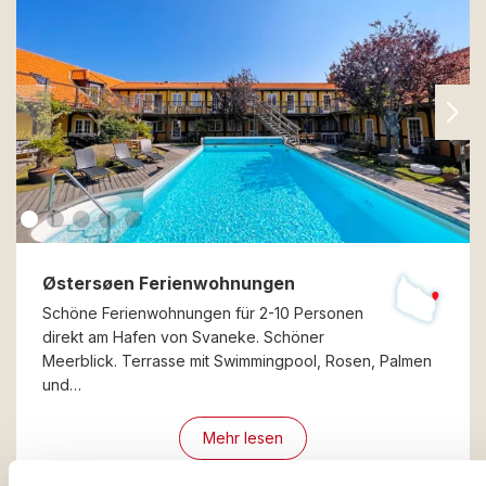
Østersøen Ferienwohnungen
Schöne Ferienwohnungen für 2-10 Personen
direkt am Hafen von Svaneke. Schöner
Meerblick. Terrasse mit Swimmingpool, Rosen, Palmen
und…
Mehr lesen