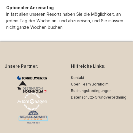
Optionaler Anreisetag
In fast allen unseren Resorts haben Sie die Möglichkeit, an
jedem Tag der Woche an- und abzureisen, und Sie müssen
nicht ganze Wochen buchen.
Unsere Partner:
Hilfreiche Links:
Kontakt
Über Team Bornholm
Buchungsbedingungen
Datenschutz-Grundverordnung