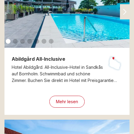
Abildgård All-Inclusive
Hotel Abildgård. All-Inclusive-Hotel in Sandkås
auf Bornholm. Schwimmbad und schöne
Zimmer. Buchen Sie direkt im Hotel mit Preisgarantie…
Mehr lesen