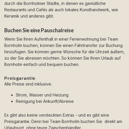
durch die Bornholmer Städte, in denen es gemütliche
Restaurants und Cafés als auch lokales Kunsthandwerk, wie
Keramik und anderes gibt.
Buchen Sie eine Pauschalreise
Wenn Sie Ihren Aufenthalt in einer Ferienwohnung bei Team
Bornholm buchen, können Sie einen Fährtransfer zur Buchung
hinzufügen. Sie können gerne Wünsche für die Uhrzeit äußern,
zu der Sie abreisen möchten. So können Sie Ihren Urlaub auf
Bornholm einfach und bequem buchen.
Preisgarantie
Alle Preise sind inklusive:
Strom, Wasser und Heizung
Reinigung bei Ankunft/Abreise
Es gibt also keine versteckten Extras - und es gibt eine
Preisgarantie. Denn bei Team Bornholm buchen Sie direkt am
Urlaubsort, ohne teure Zwischenhändler.