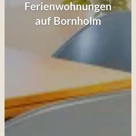
Ferienwohnungen
auf Bornholm