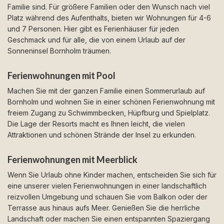
Familie sind. Für größere Familien oder den Wunsch nach viel
Platz während des Aufenthalts, bieten wir Wohnungen für 4-6
und 7 Personen. Hier gibt es Ferienhäuser für jeden
Geschmack und für alle, die von einem Urlaub auf der
Sonneninsel Bornholm träumen.
Ferienwohnungen mit Pool
Machen Sie mit der ganzen Familie einen Sommerurlaub auf
Bornholm und wohnen Sie in einer schönen Ferienwohnung mit
freiem Zugang zu Schwimmbecken, Hüpfburg und Spielplatz.
Die Lage der Resorts macht es Ihnen leicht, die vielen
Attraktionen und schönen Strände der Insel zu erkunden.
Ferienwohnungen mit Meerblick
Wenn Sie Urlaub ohne Kinder machen, entscheiden Sie sich für
eine unserer vielen Ferienwohnungen in einer landschaftlich
reizvollen Umgebung und schauen Sie vom Balkon oder der
Terrasse aus hinaus aufs Meer. Genießen Sie die herrliche
Landschaft oder machen Sie einen entspannten Spaziergang