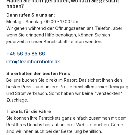
Haben Sie nicht gefunden, wonach Sie gesucht
haben?
Dann rufen Sie uns an:
Montag - Sonntag: 09.00 - 17.00 Uhr
Wir gehen während der Öffnungszeiten ans Telefon, aber
wenn Sie dringend Hilfe benötigen, können Sie sich
jederzeit an unser Bereitschaftstelefon wenden.
+45 56 95 85 66
info@teambornholm.dk
Sie erhalten den besten Preis
Bei uns buchen Sie direkt im Resort. Das sichert Ihnen den
besten Preis – und unsere Preise beinhalten immer Reinigung
und Stromverbrauch. Somit haben wir keine "versteckten"
Zuschläge.
Tickets für die Fähre
Sie können Ihre Fährtickets ganz einfach zusammen mit dem
Rest Ihres Urlaubs hier auf unserer Website buchen. Gerne
sind wir Ihnen auch bei der Bestellung behilflich.