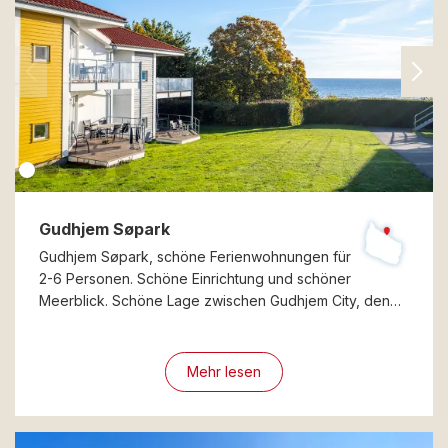
Gudhjem Søpark
Gudhjem Søpark, schöne Ferienwohnungen für
2-6 Personen. Schöne Einrichtung und schöner
Meerblick. Schöne Lage zwischen Gudhjem City, den…
Mehr lesen