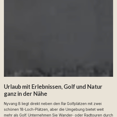
Urlaub mit Erlebnissen, Golf und Natur
ganz in der Nähe
Nyvang B liegt direkt neben den Rø Golfplätzen mit zwei
schönen 18-Loch-Plätzen, aber die Umgebung bietet weit
mehr als Golf. Unternehmen Sie Wander- oder Radtouren durch