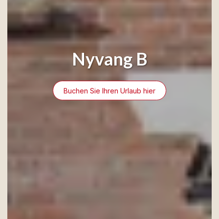
Nyvang B
Buchen Sie Ihren Urlaub hier