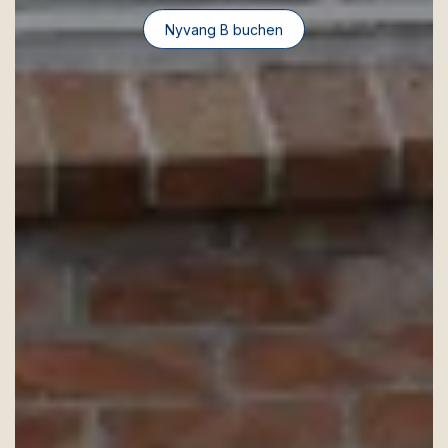
Nyvang B buchen