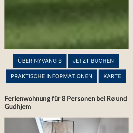
ÜBER NYVANG B
JETZT BUCHEN
PRAKTISCHE INFORMATIONEN
KARTE
Ferienwohnung für 8 Personen bei Rø und
Gudhjem