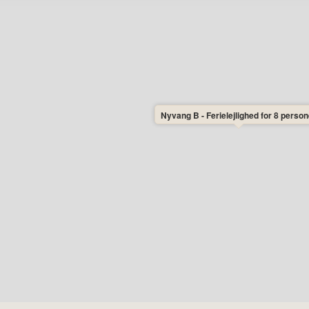
Nyvang B - Ferielejlighed for 8 person