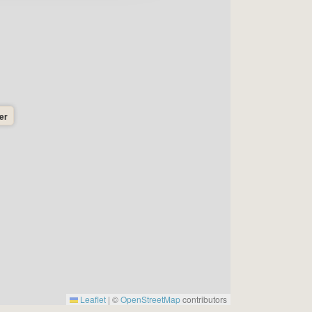
er
Leaflet
|
©
OpenStreetMap
contributors