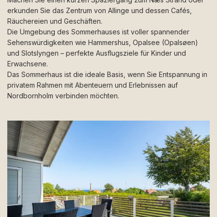
erkunden Sie das Zentrum von Allinge und dessen Cafés,
Räuchereien und Geschäften.
Die Umgebung des Sommerhauses ist voller spannender
Sehenswürdigkeiten wie Hammershus, Opalsee (Opalsøen)
und Slotslyngen – perfekte Ausflugsziele für Kinder und
Erwachsene.
Das Sommerhaus ist die ideale Basis, wenn Sie Entspannung in
privatem Rahmen mit Abenteuern und Erlebnissen auf
Nordbornholm verbinden möchten.