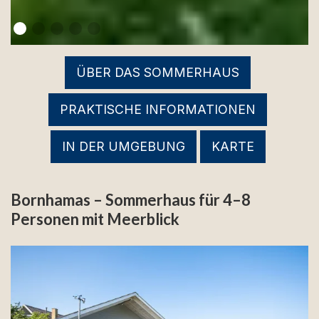
ÜBER DAS SOMMERHAUS
PRAKTISCHE INFORMATIONEN
IN DER UMGEBUNG
KARTE
Bornhamas – Sommerhaus für 4–8
Personen mit Meerblick