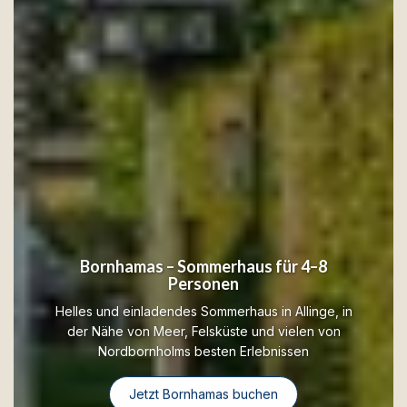
Bornhamas – Sommerhaus für 4–8
Personen
Helles und einladendes Sommerhaus in Allinge, in
der Nähe von Meer, Felsküste und vielen von
Nordbornholms besten Erlebnissen
Jetzt Bornhamas buchen