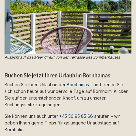
Aussicht auf das Meer direkt von der Terrasse des Sommerhauses
Buchen Sie jetzt Ihren Urlaub im Bornhamas
Buchen Sie Ihren Urlaub in der
Bornhamas
– und freuen Sie
sich schon heute auf wundervolle Tage auf Bornholm. Klicken
Sie auf den untenstehenden Knopf, um zu unserer
Buchungsseite zu gelangen.
Sie können uns auch unter
+45 56 95 85 66
anrufen – wir
geben Ihnen gerne Tipps für gelungene Urlaubstage auf
Bornholm.