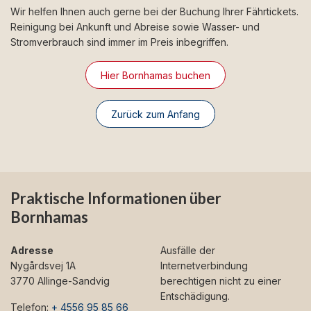
Wir helfen Ihnen auch gerne bei der Buchung Ihrer Fährtickets.
Reinigung bei Ankunft und Abreise sowie Wasser- und
Stromverbrauch sind immer im Preis inbegriffen.
Hier Bornhamas buchen
Zurück zum Anfang
Praktische Informationen über
Bornhamas
Adresse
Ausfälle der
Nygårdsvej 1A
Internetverbindung
3770 Allinge-Sandvig
berechtigen nicht zu einer
Entschädigung.
Telefon:
+ 4556 95 85 66