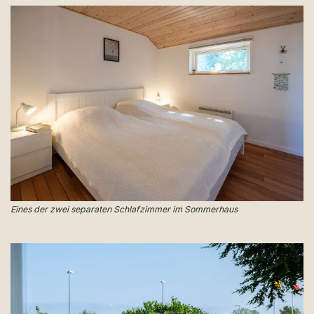
Eines der zwei separaten Schlafzimmer im Sommerhaus