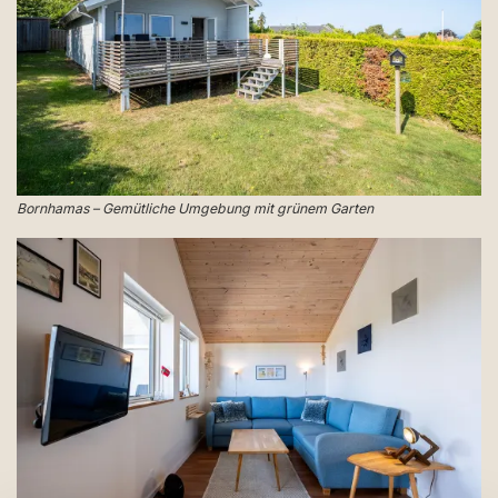
Bornhamas – Gemütliche Umgebung mit grünem Garten