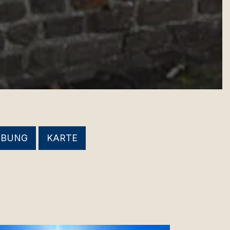
EBUNG
KARTE