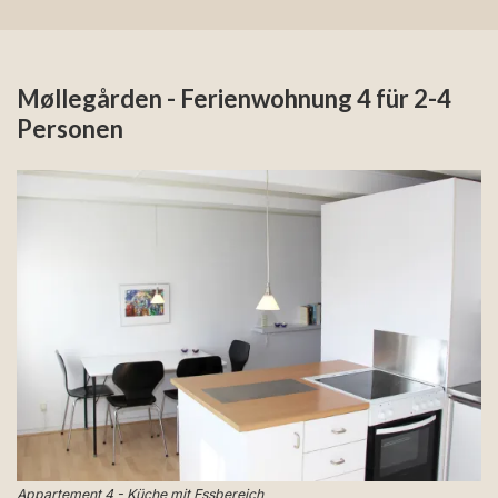
Møllegården - Ferienwohnung 4 für 2-4
Personen
Appartement 4 - Küche mit Essbereich