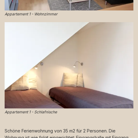
Appartement 1 - Wohnzimmer
Appartement 1 - Schlafnische
Schöne Ferienwohnung von 35 m2 für 2 Personen. Die
Wohnung ist wie folgt eingerichtet: Eingangshalle mit Eingang