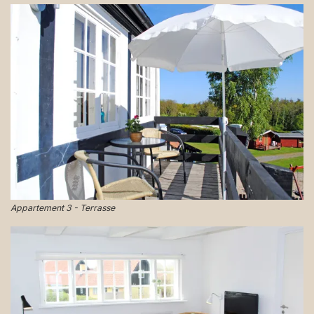
Appartement 3 - Terrasse