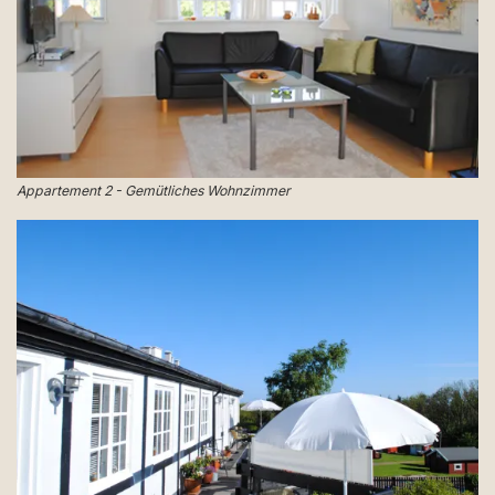
Appartement 2 - Gemütliches Wohnzimmer