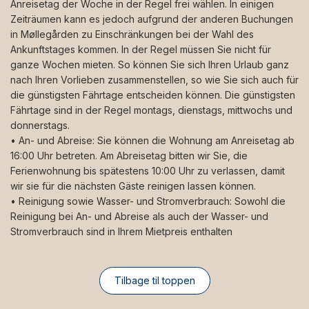
Anreisetag der Woche in der Regel frei wählen. In einigen
Zeiträumen kann es jedoch aufgrund der anderen Buchungen
in Møllegården zu Einschränkungen bei der Wahl des
Ankunftstages kommen. In der Regel müssen Sie nicht für
ganze Wochen mieten. So können Sie sich Ihren Urlaub ganz
nach Ihren Vorlieben zusammenstellen, so wie Sie sich auch für
die günstigsten Fährtage entscheiden können. Die günstigsten
Fährtage sind in der Regel montags, dienstags, mittwochs und
donnerstags.
• An- und Abreise: Sie können die Wohnung am Anreisetag ab
16:00 Uhr betreten. Am Abreisetag bitten wir Sie, die
Ferienwohnung bis spätestens 10:00 Uhr zu verlassen, damit
wir sie für die nächsten Gäste reinigen lassen können.
• Reinigung sowie Wasser- und Stromverbrauch: Sowohl die
Reinigung bei An- und Abreise als auch der Wasser- und
Stromverbrauch sind in Ihrem Mietpreis enthalten
Tilbage til toppen