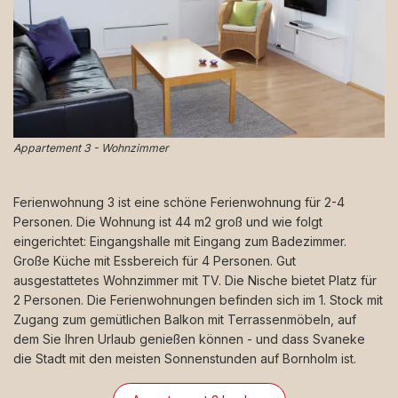
Appartement 3 - Wohnzimmer
Ferienwohnung 3 ist eine schöne Ferienwohnung für 2-4
Personen. Die Wohnung ist 44 m2 groß und wie folgt
eingerichtet: Eingangshalle mit Eingang zum Badezimmer.
Große Küche mit Essbereich für 4 Personen. Gut
ausgestattetes Wohnzimmer mit TV. Die Nische bietet Platz für
2 Personen. Die Ferienwohnungen befinden sich im 1. Stock mit
Zugang zum gemütlichen Balkon mit Terrassenmöbeln, auf
dem Sie Ihren Urlaub genießen können - und dass Svaneke
die Stadt mit den meisten Sonnenstunden auf Bornholm ist.