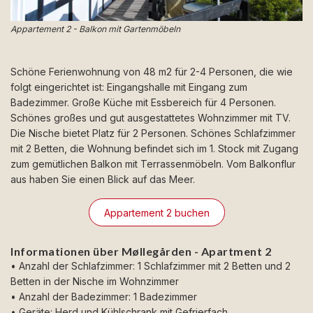
Appartement 2 - Balkon mit Gartenmöbeln
Schöne Ferienwohnung von 48 m2 für 2-4 Personen, die wie
folgt eingerichtet ist: Eingangshalle mit Eingang zum
Badezimmer. Große Küche mit Essbereich für 4 Personen.
Schönes großes und gut ausgestattetes Wohnzimmer mit TV.
Die Nische bietet Platz für 2 Personen. Schönes Schlafzimmer
mit 2 Betten, die Wohnung befindet sich im 1. Stock mit Zugang
zum gemütlichen Balkon mit Terrassenmöbeln. Vom Balkonflur
aus haben Sie einen Blick auf das Meer.
Appartement 2 buchen
Informationen über Møllegården - Apartment 2
• Anzahl der Schlafzimmer: 1 Schlafzimmer mit 2 Betten und 2
Betten in der Nische im Wohnzimmer
• Anzahl der Badezimmer: 1 Badezimmer
• Geräte: Herd und Kühlschrank mit Gefrierfach.