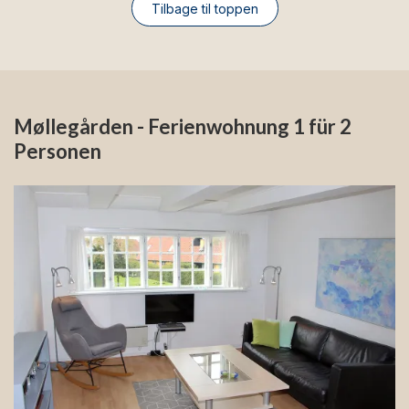
Tilbage til toppen
Møllegården - Ferienwohnung 1 für 2
Personen