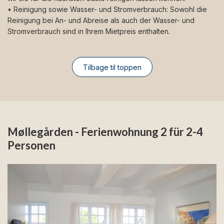
• Reinigung sowie Wasser- und Stromverbrauch: Sowohl die
Reinigung bei An- und Abreise als auch der Wasser- und
Stromverbrauch sind in Ihrem Mietpreis enthalten.
Tilbage til toppen
Møllegården - Ferienwohnung 2 für 2-4
Personen