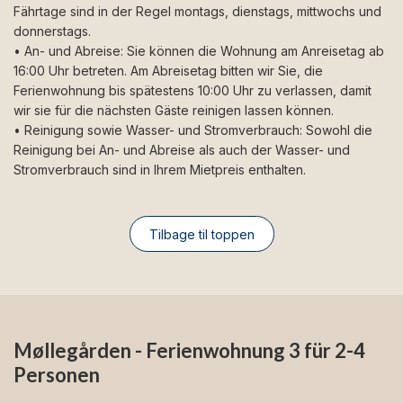
Fährtage sind in der Regel montags, dienstags, mittwochs und
donnerstags.
• An- und Abreise: Sie können die Wohnung am Anreisetag ab
16:00 Uhr betreten. Am Abreisetag bitten wir Sie, die
Ferienwohnung bis spätestens 10:00 Uhr zu verlassen, damit
wir sie für die nächsten Gäste reinigen lassen können.
• Reinigung sowie Wasser- und Stromverbrauch: Sowohl die
Reinigung bei An- und Abreise als auch der Wasser- und
Stromverbrauch sind in Ihrem Mietpreis enthalten.
Tilbage til toppen
Møllegården - Ferienwohnung 3 für 2-4
Personen