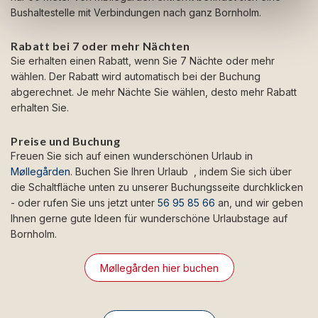
Bushaltestelle mit Verbindungen nach ganz Bornholm.
Rabatt bei 7 oder mehr Nächten
Sie erhalten einen Rabatt, wenn Sie 7 Nächte oder mehr
wählen. Der Rabatt wird automatisch bei der Buchung
abgerechnet. Je mehr Nächte Sie wählen, desto mehr Rabatt
erhalten Sie.
Preise und Buchung
Freuen Sie sich auf einen wunderschönen Urlaub in
Møllegården
. Buchen Sie Ihren Urlaub , indem Sie sich über
die Schaltfläche unten zu unserer Buchungsseite durchklicken
- oder rufen Sie uns jetzt unter
56 95 85 66
an, und wir geben
Ihnen gerne gute Ideen für wunderschöne Urlaubstage auf
Bornholm.
Møllegården hier buchen