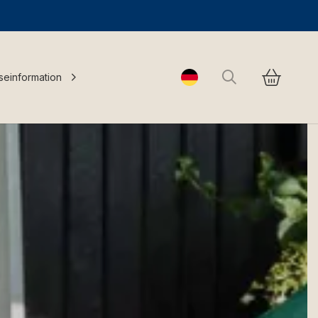
Suchen
seinformation
Change language