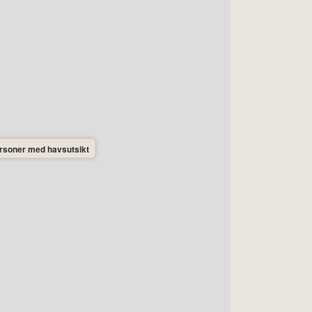
ersoner med havsutsikt