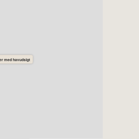
ner med havudsigt