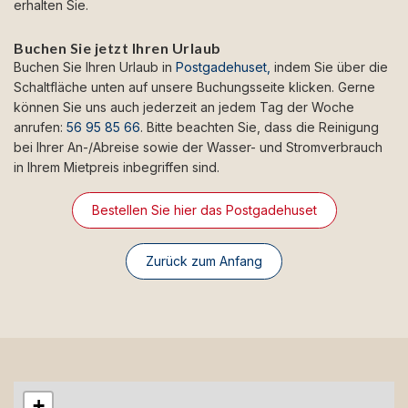
erhalten Sie.
Buchen Sie jetzt Ihren Urlaub
Buchen Sie Ihren Urlaub in
Postgadehuset,
indem Sie über die
Schaltfläche unten auf unsere Buchungsseite klicken. Gerne
können Sie uns auch jederzeit an jedem Tag der Woche
anrufen:
56 95 85 66
. Bitte beachten Sie, dass die Reinigung
bei Ihrer An-/Abreise sowie der Wasser- und Stromverbrauch
in Ihrem Mietpreis inbegriffen sind.
Bestellen Sie hier das Postgadehuset
Zurück zum Anfang
+