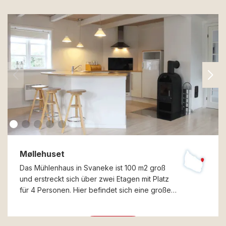
Møllehuset
Das Mühlenhaus in Svaneke ist 100 m2 groß
und erstreckt sich über zwei Etagen mit Platz
für 4 Personen. Hier befindet sich eine große…