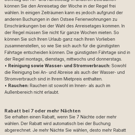
können Sie den Anreisetag der Woche in der Regel frei
wählen. In einigen Zeiträumen kann es jedoch aufgrund der
anderen Buchungen in den Ostsee Ferienwohnungen zu
Einschränkungen bei der Wahl des Anreisetages kommen. In
der Regel müssen Sie nicht für ganze Wochen mieten. So
können Sie sich Ihren Urlaub ganz nach Ihren Vorlieben
zusammenstellen, so wie Sie sich auch für die günstigsten
Fährtage entscheiden können. Die günstigsten Fährtage sind in
der Regel montags, dienstags, mittwochs und donnerstags.
•
Reinigung sowie Wasser- und Stromverbrauch:
Sowohl
die Reinigung bei An- und Abreise als auch der Wasser- und
Stromverbrauch sind in Ihrem Mietpreis enthalten.
•
Rauchen:
Rauchen ist sowohl im Innen- als auch im
Außenbereich nicht erlaubt.
Rabatt bei 7 oder mehr Nächten
Sie erhalten einen Rabatt, wenn Sie 7 Nächte oder mehr
wählen. Der Rabatt wird automatisch bei der Buchung
abgerechnet. Je mehr Nächte Sie wählen, desto mehr Rabatt