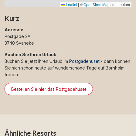
Leaflet
|
©
OpenStreetMap
contributors
Kurz
Adresse:
Postgade 2A
3740 Svaneke
Buchen Sie Ihren Urlaub
Buchen Sie jetzt Ihren Urlaub im
Postgadehuset
- dann können
Sie sich schon heute auf wunderschöne Tage auf Bornholm
freuen.
Bestellen Sie hier das Postgadehuset
Ähnliche Resorts