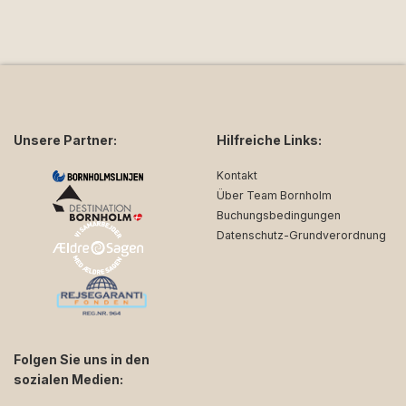
Unsere Partner:
Hilfreiche Links:
Kontakt
Über Team Bornholm
Buchungsbedingungen
Datenschutz-Grundverordnung
Folgen Sie uns in den
sozialen Medien: