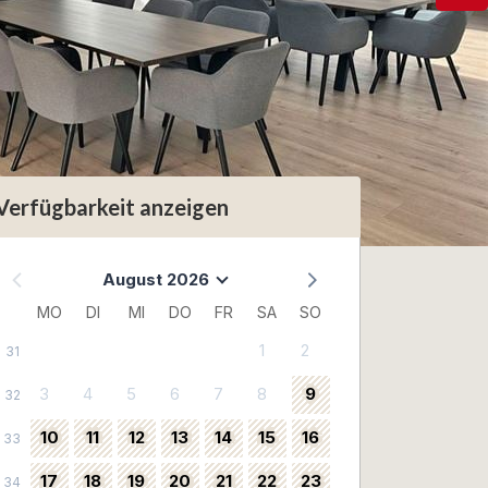
Verfügbarkeit anzeigen
August 2026
MO
DI
MI
DO
FR
SA
SO
1
2
31
3
4
5
6
7
8
9
32
10
11
12
13
14
15
16
33
17
18
19
20
21
22
23
34