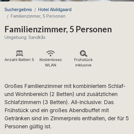
Suchergebnis
Hotel Abildgaard
Familienzimmer, 5 Personen
Familienzimmer, 5 Personen
Umgebung: Sandkås
Anzahl Betten 5
Kostenloses
Frühstück
WLAN
inklusive
Großes Familienzimmer mit kombiniertem Schlaf-
und Wohnbereich (2 Betten) und zusätzlichen
Schlafzimmern (3 Betten). All-inclusive: Das
Frühstück und ein großes Abendbuffet mit
Getränken sind im Zimmerpreis enthalten, der für 5
Personen gültig ist.