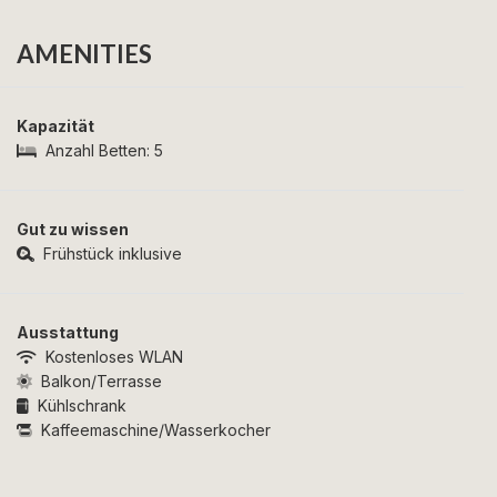
AMENITIES
Kapazität
Anzahl Betten:
5
Gut zu wissen
Frühstück inklusive
Ausstattung
Kostenloses WLAN
Balkon/Terrasse
Kühlschrank
Kaffeemaschine/Wasserkocher