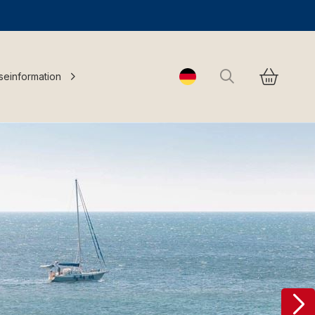
Suchen
seinformation
Change language