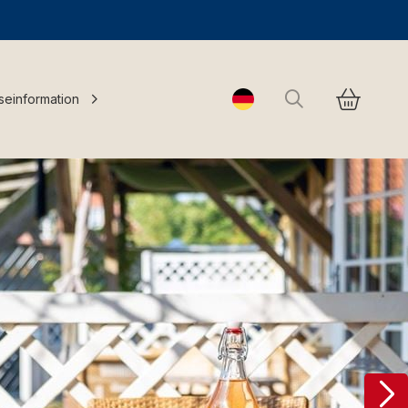
Suchen
seinformation
Change language