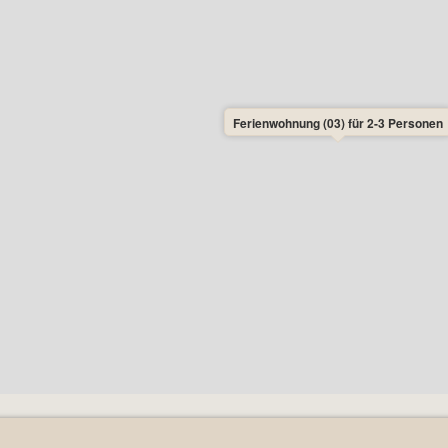
Ferienwohnung (03) für 2-3 Personen