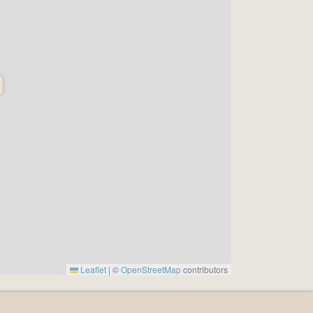
Leaflet
|
©
OpenStreetMap
contributors