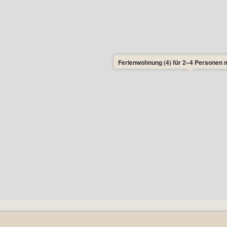
Ferienwohnung (4) für 2–4 Personen m