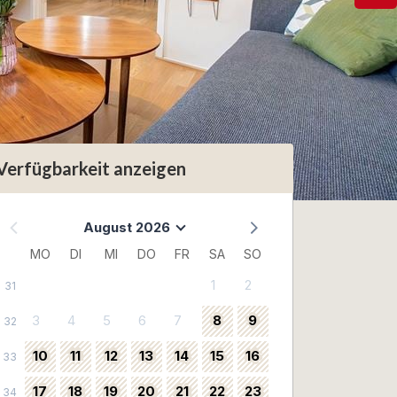
Verfügbarkeit anzeigen
August 2026
MO
DI
MI
DO
FR
SA
SO
1
2
31
3
4
5
6
7
8
9
32
10
11
12
13
14
15
16
33
17
18
19
20
21
22
23
34