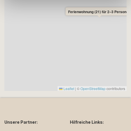
Ferienwohnung (21) für 2–3 Personen
Leaflet
|
©
OpenStreetMap
contributors
Unsere Partner:
Hilfreiche Links: