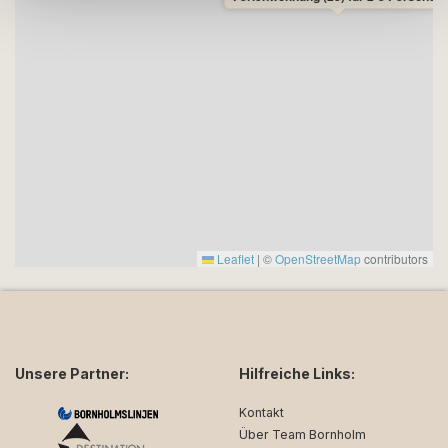
Leaflet
|
©
OpenStreetMap
contributors
Unsere Partner:
Hilfreiche Links:
Kontakt
Über Team Bornholm