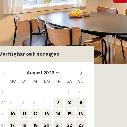
Verfügbarkeit anzeigen
August 2026
MO
DI
MI
DO
FR
SA
SO
1
2
31
3
4
5
6
7
8
9
32
10
11
12
13
14
15
16
33
17
18
19
20
21
22
23
34