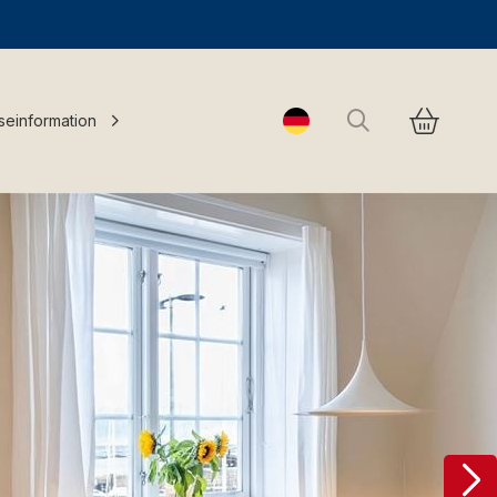
Suchen
seinformation
Change language