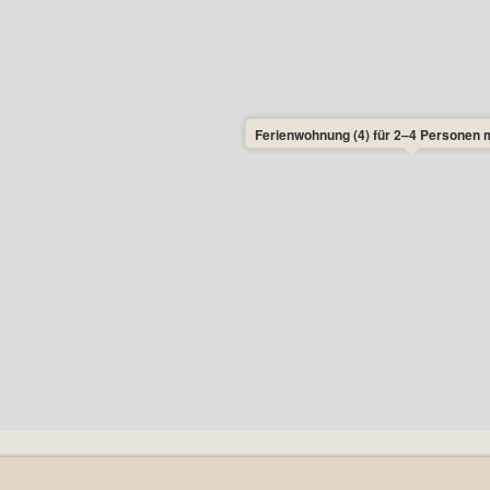
Ferienwohnung (4) für 2–4 Personen m