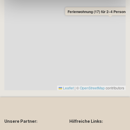
Ferienwohnung (17) für 2–4 Personen
Leaflet
|
©
OpenStreetMap
contributors
Unsere Partner:
Hilfreiche Links: