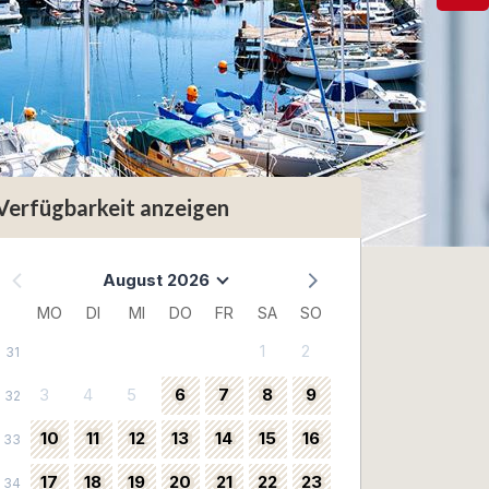
Verfügbarkeit anzeigen
August 2026
MO
DI
MI
DO
FR
SA
SO
1
2
31
3
4
5
6
7
8
9
32
10
11
12
13
14
15
16
33
17
18
19
20
21
22
23
34