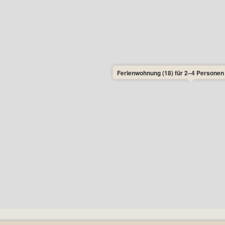
Ferienwohnung (18) für 2–4 Personen