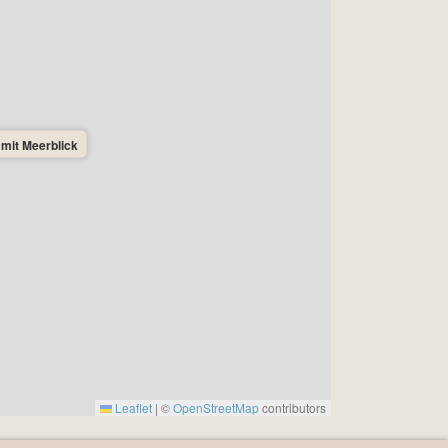
 mit Meerblick
Leaflet
|
©
OpenStreetMap
contributors