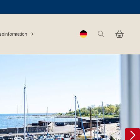
Suchen
seinformation
Change language