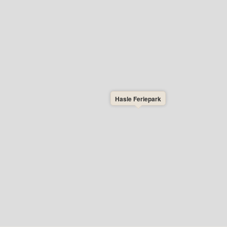
Hasle Feriepark