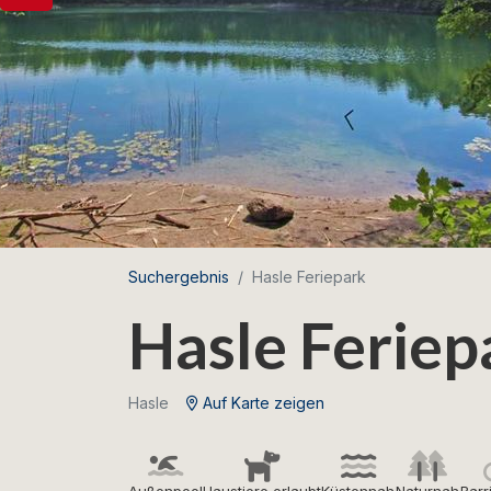
Suchergebnis
Hasle Feriepark
Hasle Feriep
Hasle
Auf Karte zeigen