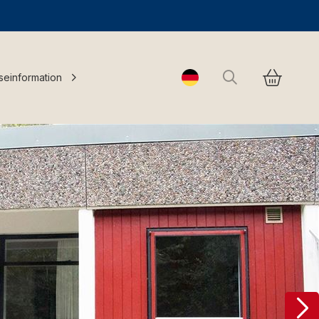
Suchen
seinformation
Change language