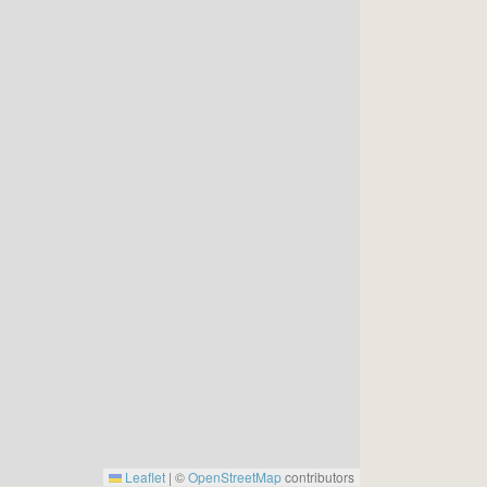
Leaflet
|
©
OpenStreetMap
contributors