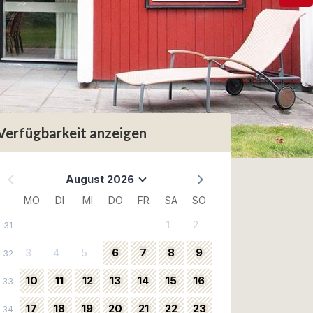
Verfügbarkeit anzeigen
August 2026
MO
DI
MI
DO
FR
SA
SO
1
2
31
3
4
5
6
7
8
9
32
10
11
12
13
14
15
16
33
17
18
19
20
21
22
23
34