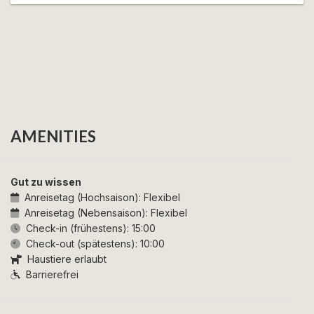
AMENITIES
Gut zu wissen
Anreisetag (Hochsaison):
Flexibel
Anreisetag (Nebensaison):
Flexibel
Check-in (frühestens):
15:00
Check-out (spätestens):
10:00
Haustiere erlaubt
Barrierefrei