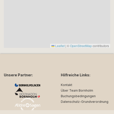
Leaflet
|
©
OpenStreetMap
contributors
Unsere Partner:
Hilfreiche Links:
Kontakt
Über Team Bornholm
Buchungsbedingungen
Datenschutz-Grundverordnung