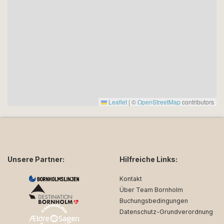
Leaflet
|
©
OpenStreetMap
contributors
Unsere Partner:
Hilfreiche Links:
Kontakt
Über Team Bornholm
Buchungsbedingungen
Datenschutz-Grundverordnung