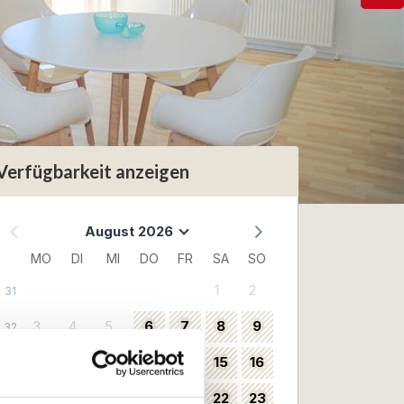
Verfügbarkeit anzeigen
August 2026
MO
DI
MI
DO
FR
SA
SO
1
2
31
3
4
5
6
7
8
9
32
10
11
12
13
14
15
16
33
17
18
19
20
21
22
23
34