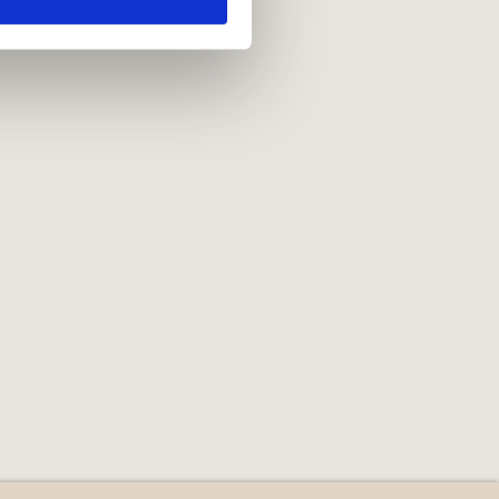
e oplysninger, du har givet