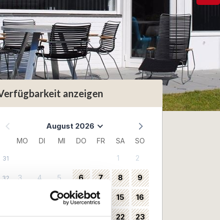
Verfügbarkeit anzeigen
August 2026
MO
DI
MI
DO
FR
SA
SO
1
2
31
3
4
5
6
7
8
9
32
10
11
12
13
14
15
16
33
17
18
19
20
21
22
23
34