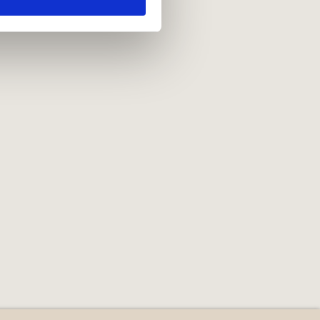
e oplysninger, du har givet