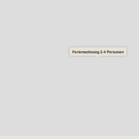
Ferienwohnung 2-4 Personen