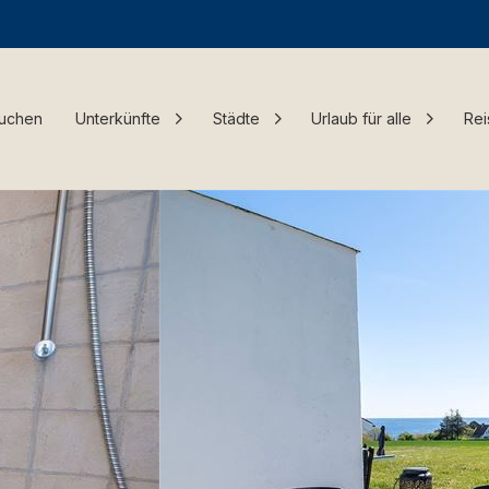
Buchen
Unterkünfte
Städte
Urlaub für alle
Rei