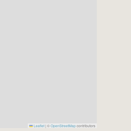
Leaflet
|
©
OpenStreetMap
contributors