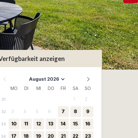
Verfügbarkeit anzeigen
August 2026
MO
DI
MI
DO
FR
SA
SO
1
2
31
3
4
5
6
7
8
9
32
10
11
12
13
14
15
16
33
17
18
19
20
21
22
23
34