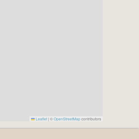
Leaflet
|
©
OpenStreetMap
contributors