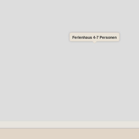
Ferienhaus 4-7 Personen