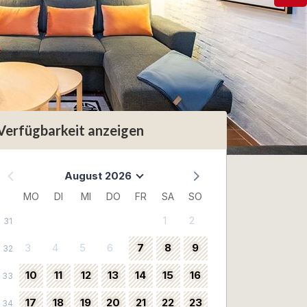
Verfügbarkeit anzeigen
August 2026
MO
DI
MI
DO
FR
SA
SO
1
2
31
3
4
5
6
7
8
9
32
10
11
12
13
14
15
16
33
17
18
19
20
21
22
23
34