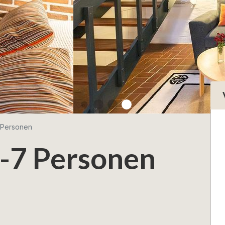
 Personen
4-7 Personen