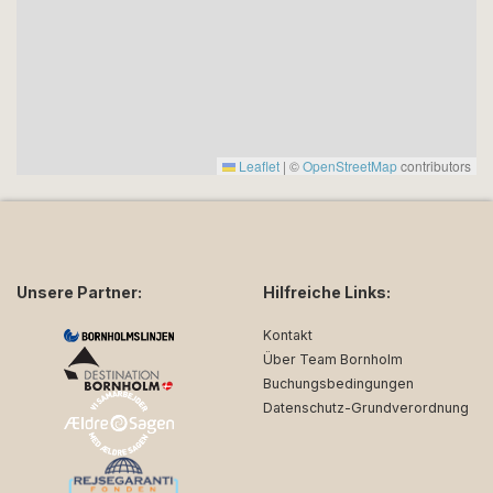
Leaflet
|
©
OpenStreetMap
contributors
Unsere Partner:
Hilfreiche Links:
Kontakt
Über Team Bornholm
Buchungsbedingungen
Datenschutz-Grundverordnung