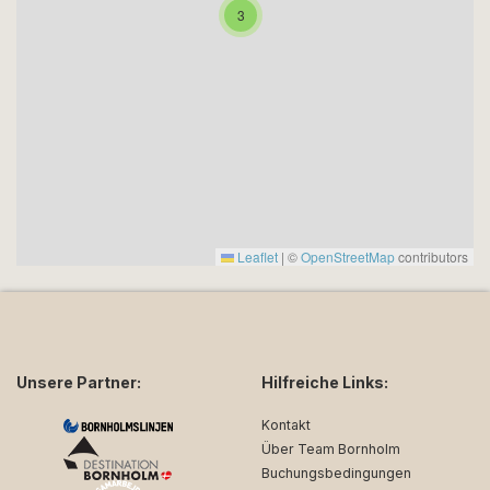
3
Leaflet
|
©
OpenStreetMap
contributors
Unsere Partner:
Hilfreiche Links:
Kontakt
Über Team Bornholm
Buchungsbedingungen