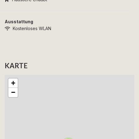
Ausstattung
Kostenloses WLAN
KARTE
+
−