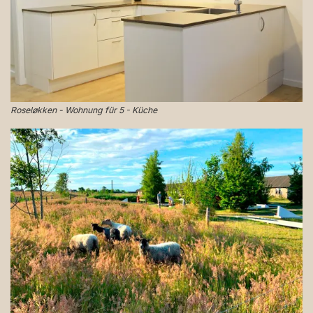
Roseløkken - Wohnung für 5 - Küche