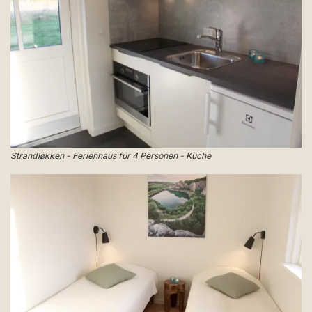
Strandløkken - Ferienhaus für 4 Personen - Küche