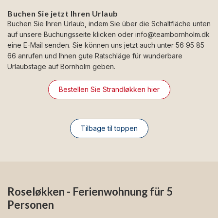
Buchen Sie jetzt Ihren Urlaub
Buchen Sie Ihren Urlaub, indem Sie über die Schaltfläche unten
auf unsere Buchungsseite klicken oder
info@teambornholm.dk
eine E-Mail senden. Sie können uns jetzt auch unter 56 95 85
66 anrufen und Ihnen gute Ratschläge für wunderbare
Urlaubstage auf Bornholm geben.
Bestellen Sie Strandløkken hier
Tilbage til toppen
Roseløkken - Ferienwohnung für 5
Personen