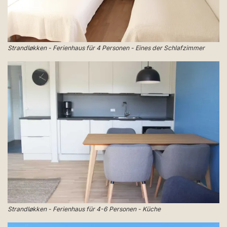
Strandløkken - Ferienhaus für 4 Personen - Eines der Schlafzimmer
Strandløkken - Ferienhaus für 4-6 Personen - Küche