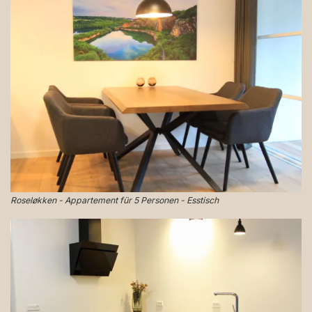
Roseløkken - Appartement für 5 Personen - Esstisch