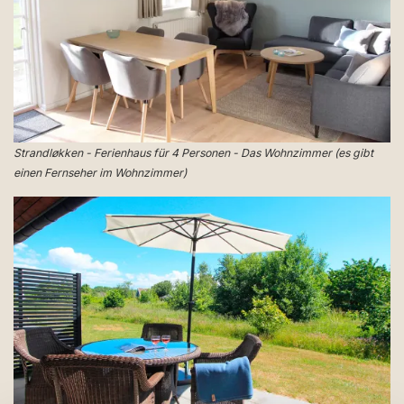
Strandløkken - Ferienhaus für 4 Personen - Das Wohnzimmer (es gibt
einen Fernseher im Wohnzimmer)