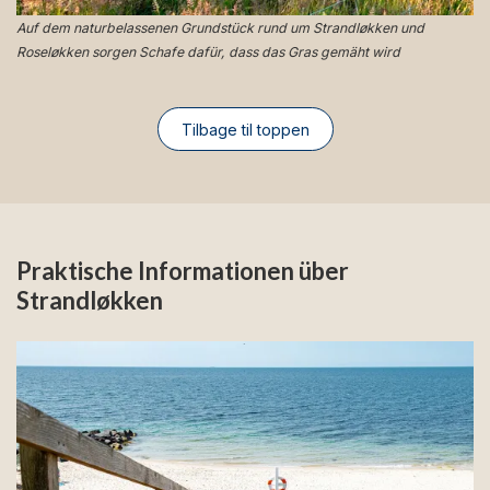
Auf dem naturbelassenen Grundstück rund um Strandløkken und
Roseløkken sorgen Schafe dafür, dass das Gras gemäht wird
Tilbage til toppen
Praktische Informationen über
Strandløkken