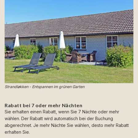
Strandløkken - Entspannen im grünen Garten
Rabatt bei 7 oder mehr Nächten
Sie erhalten einen Rabatt, wenn Sie 7 Nächte oder mehr
wählen. Der Rabatt wird automatisch bei der Buchung
abgerechnet. Je mehr Nächte Sie wählen, desto mehr Rabatt
erhalten Sie.