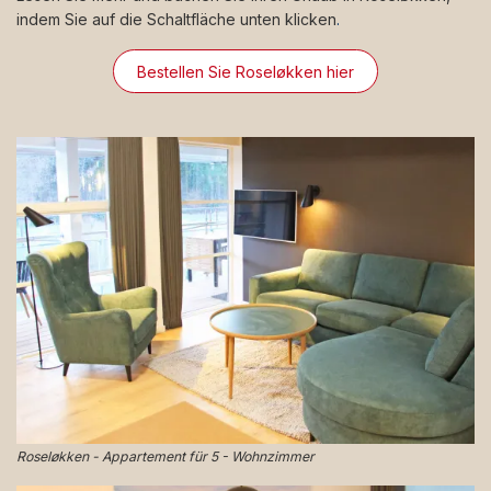
indem Sie auf die Schaltfläche unten klicken
.
Bestellen Sie Roseløkken hier
Roseløkken - Appartement für 5 - Wohnzimmer